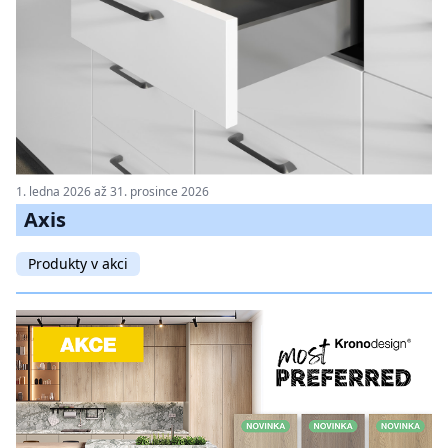
1. ledna 2026 až 31. prosince 2026
Axis
Produkty v akci