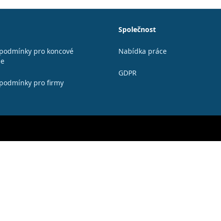
Společnost
podmínky pro koncové
Nabídka práce
le
GDPR
podmínky pro firmy