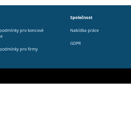
Společnost
podmínky pro koncové
Nabídka práce
le
GDPR
podmínky pro firmy