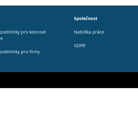
Společnost
podmínky pro koncové
Nabídka práce
le
GDPR
podmínky pro firmy