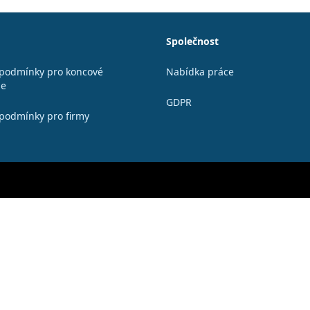
Společnost
podmínky pro koncové
Nabídka práce
le
GDPR
podmínky pro firmy