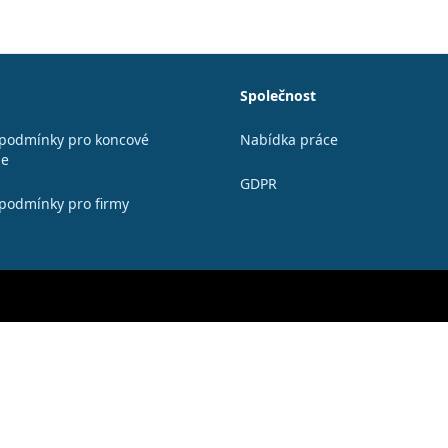
Společnost
podmínky pro koncové
Nabídka práce
le
GDPR
podmínky pro firmy