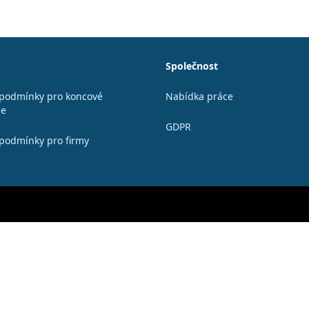
Společnost
podmínky pro koncové
Nabídka práce
le
GDPR
podmínky pro firmy