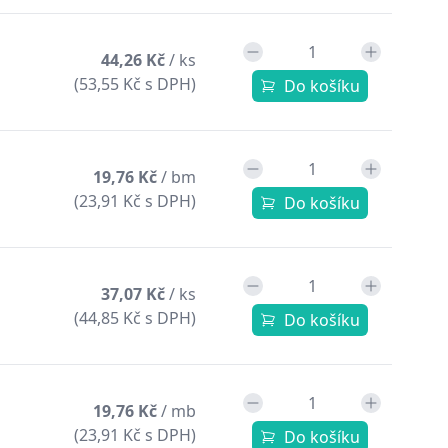
44,26 Kč
/ ks
(53,55 Kč s DPH)
Do košíku
19,76 Kč
/ bm
(23,91 Kč s DPH)
Do košíku
37,07 Kč
/ ks
(44,85 Kč s DPH)
Do košíku
19,76 Kč
/ mb
(23,91 Kč s DPH)
Do košíku