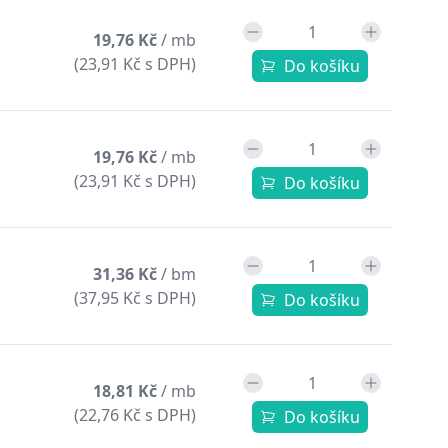
19,76 Kč
/ mb
(23,91 Kč s DPH)
Do košíku
19,76 Kč
/ mb
(23,91 Kč s DPH)
Do košíku
31,36 Kč
/ bm
(37,95 Kč s DPH)
Do košíku
18,81 Kč
/ mb
(22,76 Kč s DPH)
Do košíku