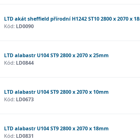
LTD akát sheffield přírodní H1242 ST10 2800 x 2070 x 
Kód:
LD0090
LTD alabastr U104 ST9 2800 x 2070 x 25mm
Kód:
LD0844
LTD alabastr U104 ST9 2800 x 2070 x 10mm
Kód:
LD0673
LTD alabastr U104 ST9 2800 x 2070 x 18mm
Kód:
LD0831