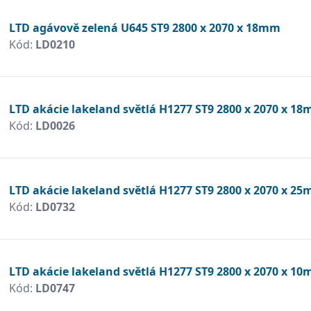
LTD agávově zelená U645 ST9 2800 x 2070 x 18mm
Kód:
LD0210
LTD akácie lakeland světlá H1277 ST9 2800 x 2070 x 1
Kód:
LD0026
LTD akácie lakeland světlá H1277 ST9 2800 x 2070 x 2
Kód:
LD0732
LTD akácie lakeland světlá H1277 ST9 2800 x 2070 x 1
Kód:
LD0747