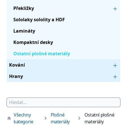
Překližky
Sololaky sololity a HDF
Lamináty
Kompaktní desky
Ostatní plošné materiály
Kování
Hrany
Všechny
Plošné
Ostatní plošné
kategorie
materiály
materiály