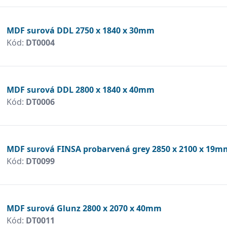
MDF surová DDL 2750 x 1840 x 30mm
Kód:
DT0004
MDF surová DDL 2800 x 1840 x 40mm
Kód:
DT0006
MDF surová FINSA probarvená grey 2850 x 2100 x 19m
Kód:
DT0099
MDF surová Glunz 2800 x 2070 x 40mm
Kód:
DT0011