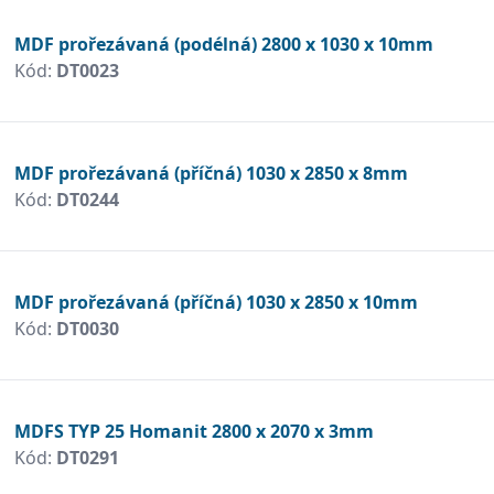
MDF prořezávaná (podélná) 2800 x 1030 x 10mm
Kód:
DT0023
MDF prořezávaná (příčná) 1030 x 2850 x 8mm
Kód:
DT0244
MDF prořezávaná (příčná) 1030 x 2850 x 10mm
Kód:
DT0030
MDFS TYP 25 Homanit 2800 x 2070 x 3mm
Kód:
DT0291